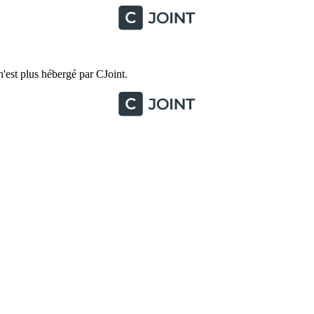
'est plus hébergé par CJoint.