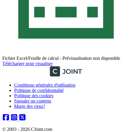
Fichier Excel/Feuille de calcul - Prévisualisation non disponible
Télécharger pour visualiser
Conditions générales d'utilisation
Politique de confidentialité
Politique des cookies
Signaler un contenu
Marre des virus?
© 2003 - 2026 CJoint.com