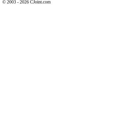
© 2003 - 2026 CJoint.com