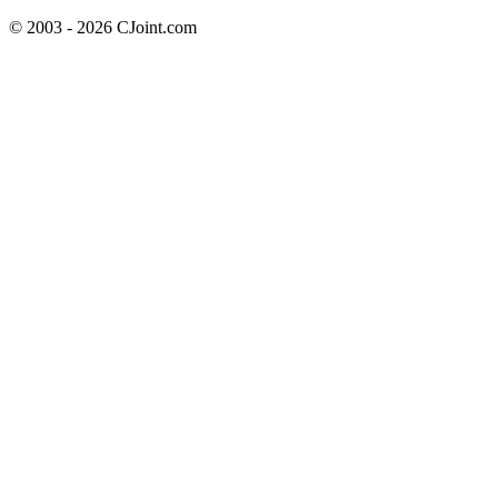
© 2003 - 2026 CJoint.com