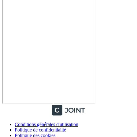
Conditions générales d'utilisation
Politique de confidentialité
Politique des cookies