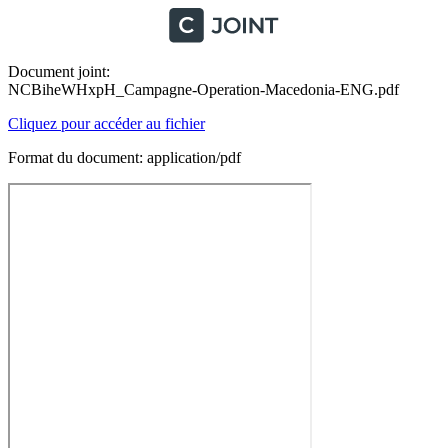
Document joint:
NCBiheWHxpH_Campagne-Operation-Macedonia-ENG.pdf
Cliquez pour accéder au fichier
Format du document: application/pdf