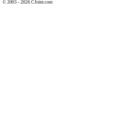
© 2003 - 2026 CJoint.com