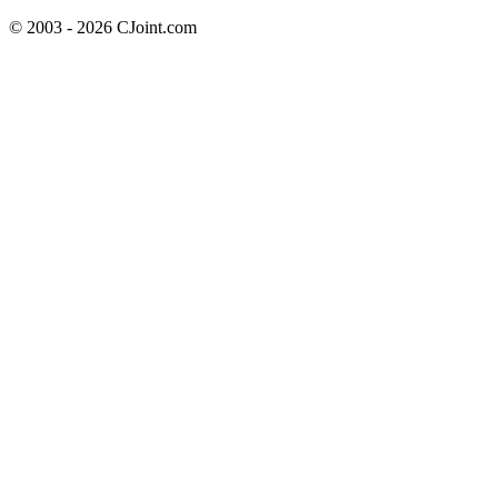
© 2003 - 2026 CJoint.com