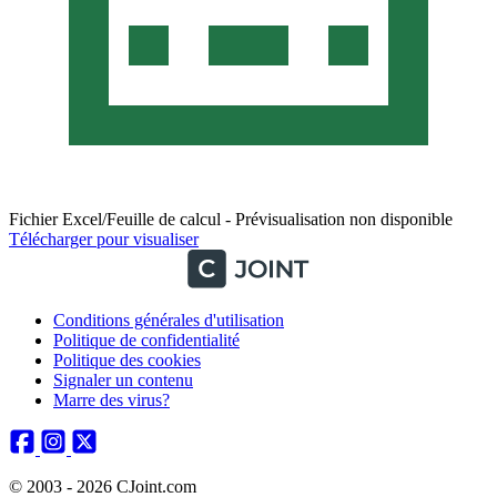
Fichier Excel/Feuille de calcul - Prévisualisation non disponible
Télécharger pour visualiser
Conditions générales d'utilisation
Politique de confidentialité
Politique des cookies
Signaler un contenu
Marre des virus?
© 2003 - 2026 CJoint.com