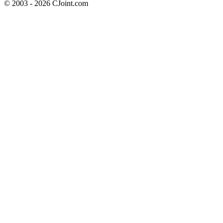
© 2003 - 2026 CJoint.com