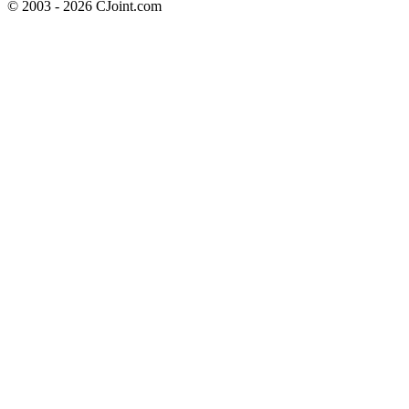
© 2003 - 2026 CJoint.com