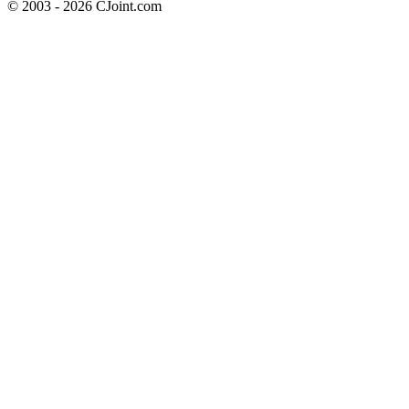
© 2003 - 2026 CJoint.com