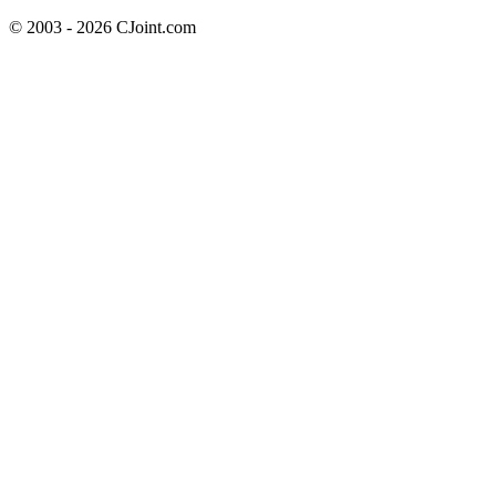
© 2003 - 2026 CJoint.com