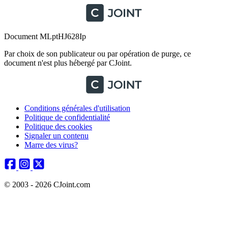
Document MLptHJ628Ip
Par choix de son publicateur ou par opération de purge, ce
document n'est plus hébergé par CJoint.
Conditions générales d'utilisation
Politique de confidentialité
Politique des cookies
Signaler un contenu
Marre des virus?
© 2003 - 2026 CJoint.com