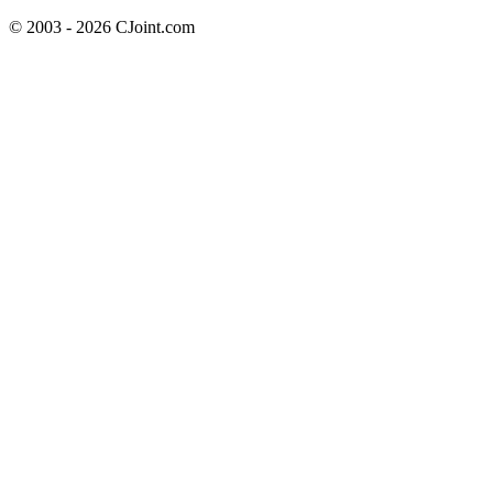
© 2003 - 2026 CJoint.com