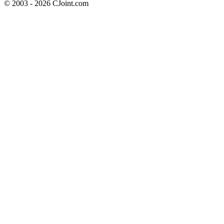
© 2003 - 2026 CJoint.com