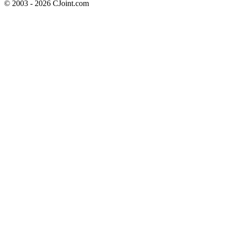
© 2003 - 2026 CJoint.com