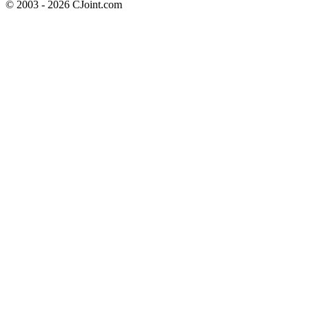
© 2003 - 2026 CJoint.com