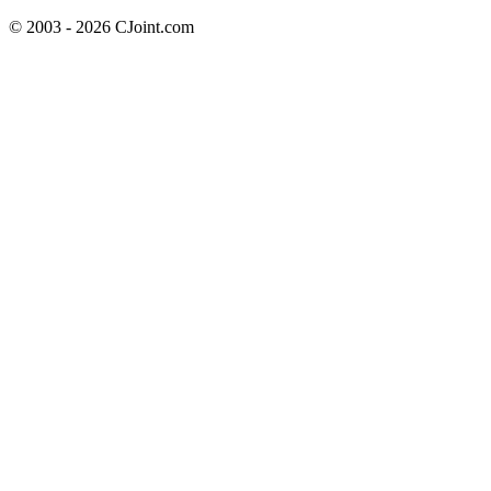
© 2003 - 2026 CJoint.com