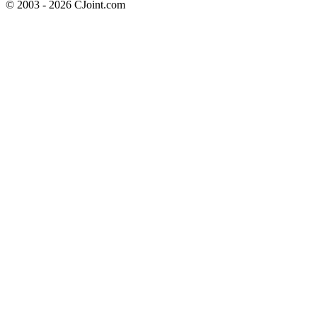
© 2003 - 2026 CJoint.com