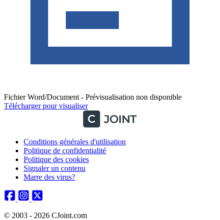
Fichier Word/Document - Prévisualisation non disponible
Télécharger pour visualiser
Conditions générales d'utilisation
Politique de confidentialité
Politique des cookies
Signaler un contenu
Marre des virus?
© 2003 - 2026 CJoint.com