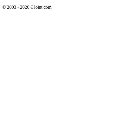
© 2003 - 2026 CJoint.com