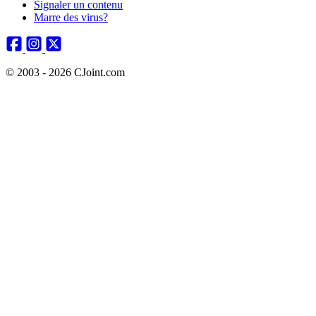
Signaler un contenu
Marre des virus?
© 2003 - 2026 CJoint.com