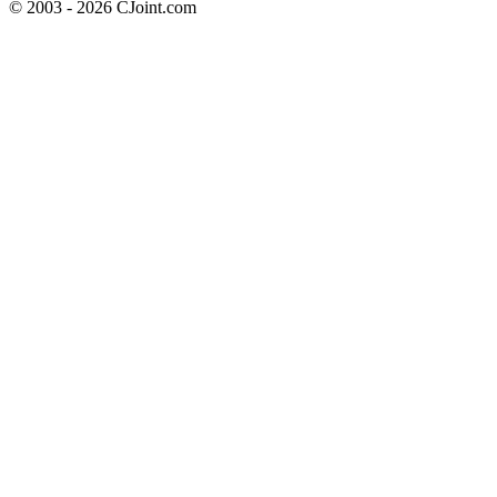
© 2003 - 2026 CJoint.com