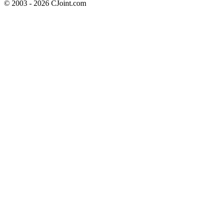
© 2003 - 2026 CJoint.com