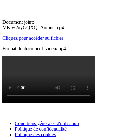
Document joint:
MKlw2nyGQXQ_Audios.mp4
Cliquez pour accéder au fichier
Format du document: video/mp4
Conditions générales d'utilisation
Politique de confidentialité
Politique des cookies