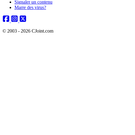
Signaler un contenu
Marre des virus?
© 2003 - 2026 CJoint.com