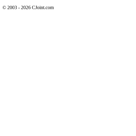
© 2003 - 2026 CJoint.com