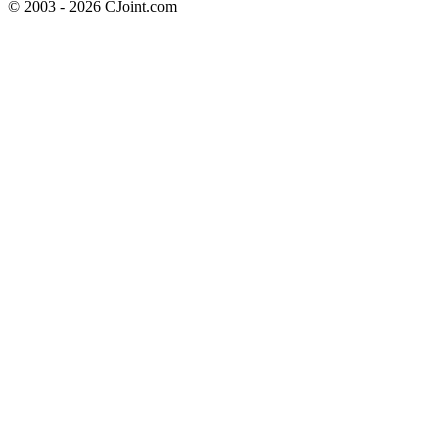
© 2003 - 2026 CJoint.com