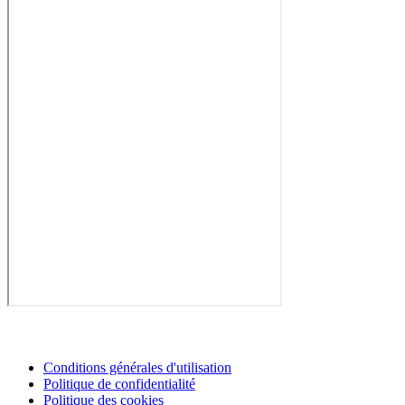
Conditions générales d'utilisation
Politique de confidentialité
Politique des cookies