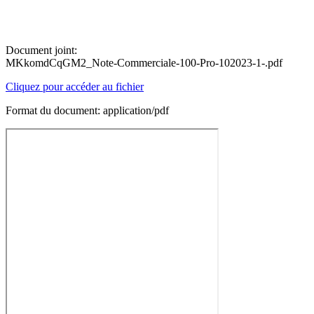
Document joint:
MKkomdCqGM2_Note-Commerciale-100-Pro-102023-1-.pdf
Cliquez pour accéder au fichier
Format du document: application/pdf