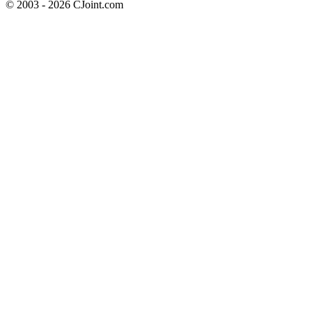
© 2003 - 2026 CJoint.com