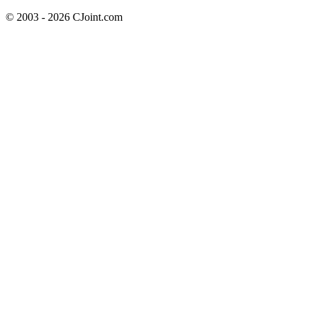
© 2003 - 2026 CJoint.com