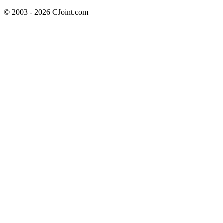
© 2003 - 2026 CJoint.com