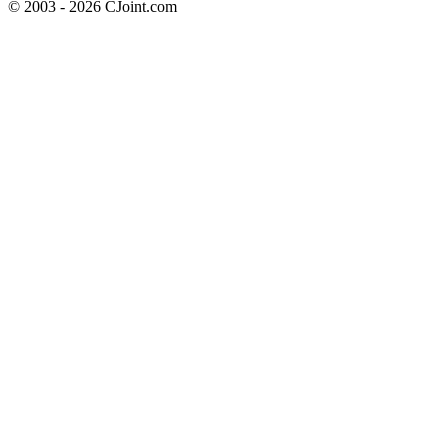
© 2003 - 2026 CJoint.com