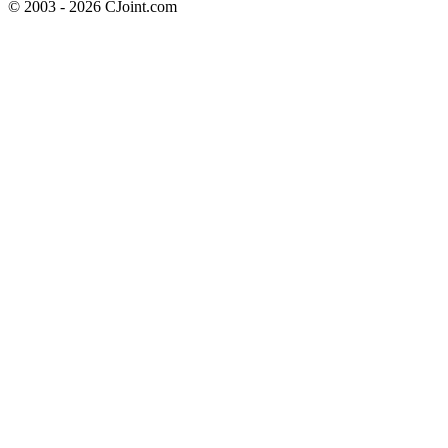
© 2003 - 2026 CJoint.com