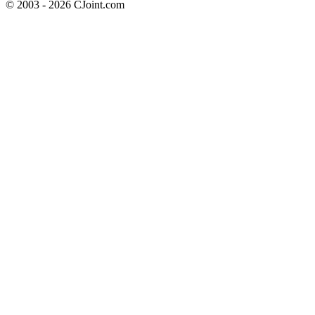
© 2003 - 2026 CJoint.com