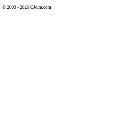
© 2003 - 2026 CJoint.com