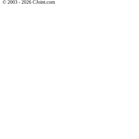
© 2003 - 2026 CJoint.com