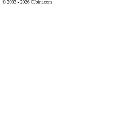
© 2003 - 2026 CJoint.com