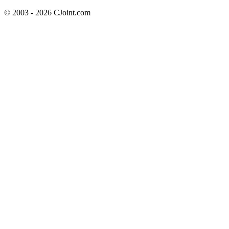
© 2003 - 2026 CJoint.com