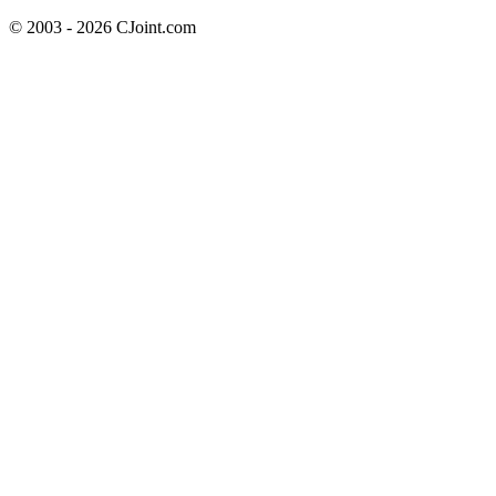
© 2003 - 2026 CJoint.com