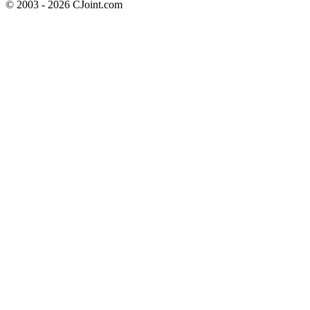
© 2003 - 2026 CJoint.com