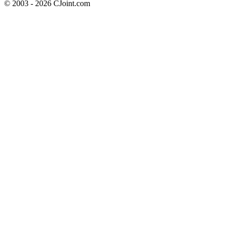
© 2003 - 2026 CJoint.com