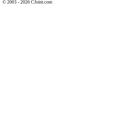
© 2003 - 2026 CJoint.com