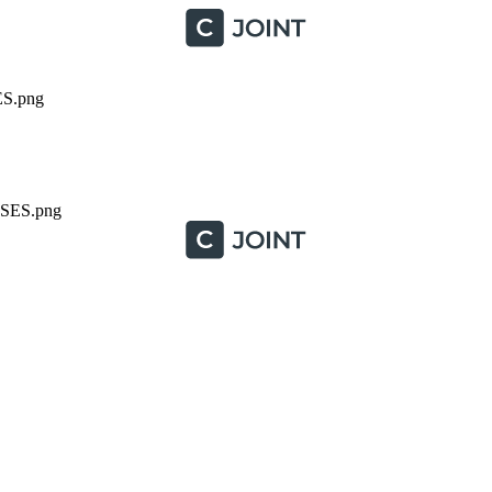
S.png