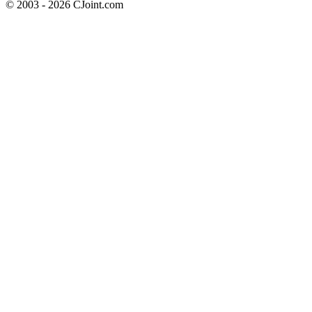
© 2003 - 2026 CJoint.com