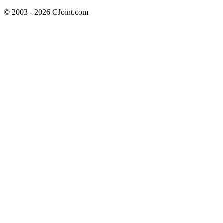
© 2003 - 2026 CJoint.com