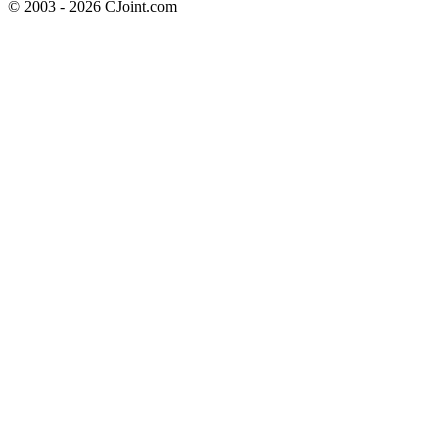
© 2003 - 2026 CJoint.com