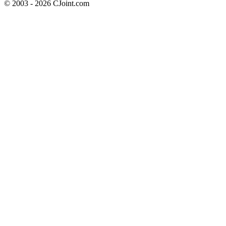
© 2003 - 2026 CJoint.com