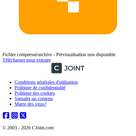
Fichier compressé/archive - Prévisualisation non disponible
Télécharger pour extraire
Conditions générales d'utilisation
Politique de confidentialité
Politique des cookies
Signaler un contenu
Marre des virus?
© 2003 - 2026 CJoint.com