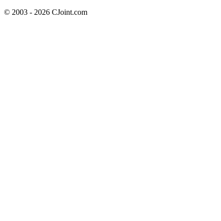
© 2003 - 2026 CJoint.com