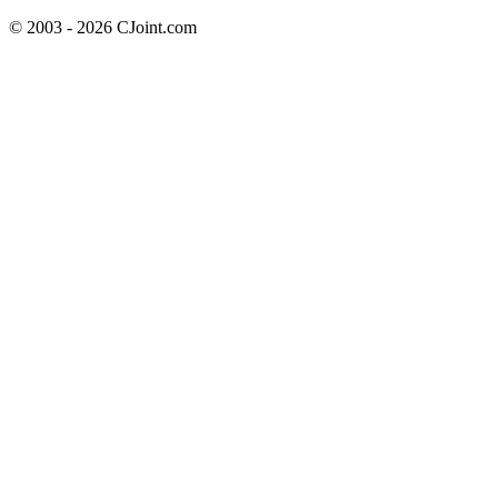
© 2003 - 2026 CJoint.com